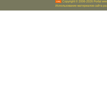
Copyright © 2006-2026 Portal www
Использование материалов сайта раз