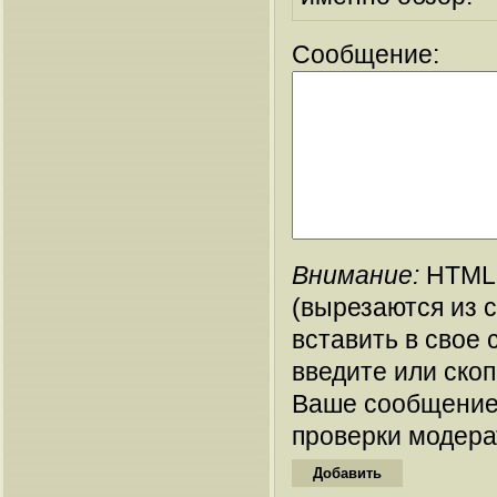
Сообщение:
Внимание:
HTML-
(вырезаются из 
вставить в свое 
введите или ско
Ваше сообщение
проверки модера