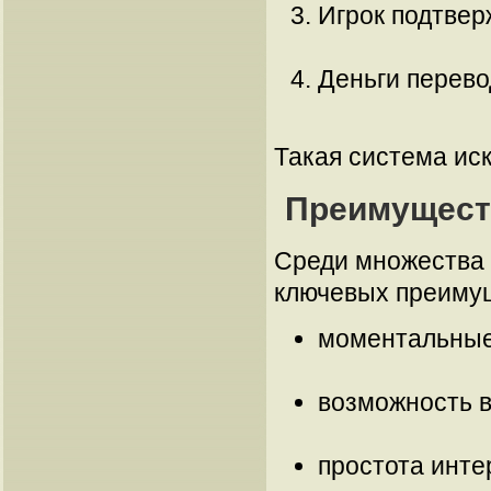
Игрок подтвер
Деньги перево
Такая система ис
Преимущест
Среди множества 
ключевых преимущ
моментальные 
возможность в
простота инте