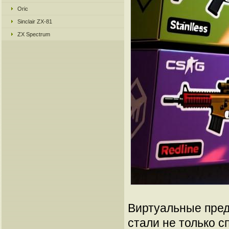
Oric
Sinclair ZX-81
ZX Spectrum
Виртуальные пред
стали не только 