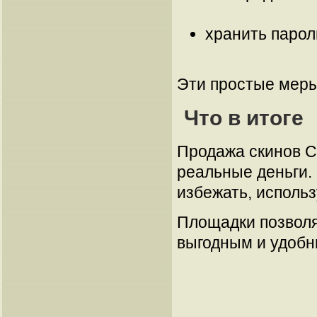
хранить парол
Эти простые меры
Что в итоге
Продажа скинов C
реальные деньги.
избежать, исполь
Площадки позволя
выгодным и удобн