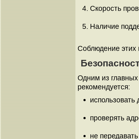
Скорость пров
Наличие подде
Соблюдение этих 
Безопасност
Одним из главных
рекомендуется:
использовать
проверять адр
не передавать