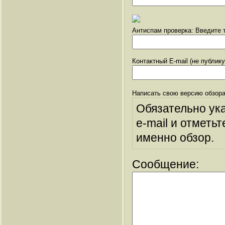
Антиспам проверка: Введите т
Контактный E-mail (не публик
Написать свою версию обзора
Обязательно ук
e-mail и отметьт
именно обзор.
Сообщение: