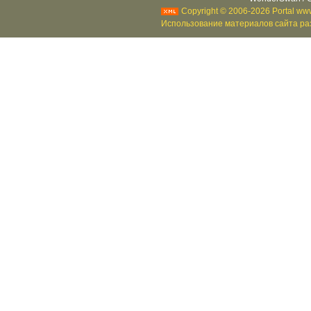
Copyright © 2006-2026 Portal www
Использование материалов сайта раз