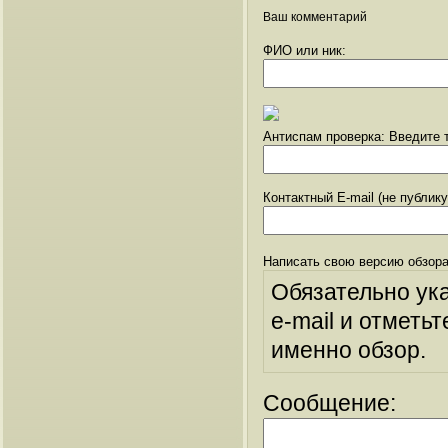
Ваш комментарий
ФИО или ник:
Антиспам проверка: Введите т
Контактный E-mail (не публик
Написать свою версию обзора
Обязательно ук
e-mail и отметьт
именно обзор.
Сообщение: