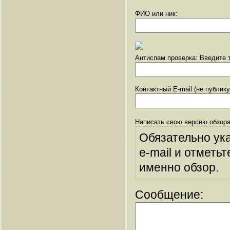
ФИО или ник:
Антиспам проверка: Введите т
Контактный E-mail (не публик
Написать свою версию обзора
Обязательно ук
e-mail и отметьт
именно обзор.
Сообщение: