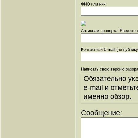
ФИО или ник:
Антиспам проверка: Введите т
Контактный E-mail (не публик
Написать свою версию обзора
Обязательно ук
e-mail и отметьт
именно обзор.
Сообщение: