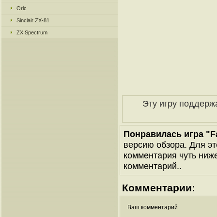
Oric
Sinclair ZX-81
ZX Spectrum
Эту игру поддерж
Понравилась игра "Fa
версию обзора. Для эт
комментария чуть ниже 
комментарий..
Комментарии:
Ваш комментарий