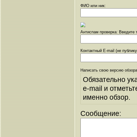
ФИО или ник:
Антиспам проверка: Введите т
Контактный E-mail (не публик
Написать свою версию обзора
Обязательно ук
e-mail и отметьт
именно обзор.
Сообщение: