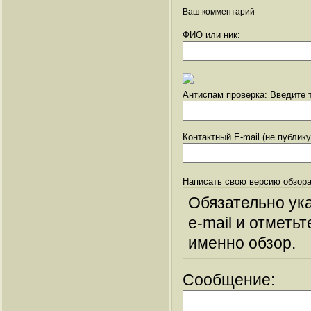
Ваш комментарий
ФИО или ник:
Антиспам проверка: Введите т
Контактный E-mail (не публик
Написать свою версию обзора
Обязательно ук
e-mail и отметьт
именно обзор.
Сообщение: