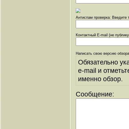
Антиспам проверка: Введите т
Контактный E-mail (не публик
Написать свою версию обзора
Обязательно ук
e-mail и отметьт
именно обзор.
Сообщение: