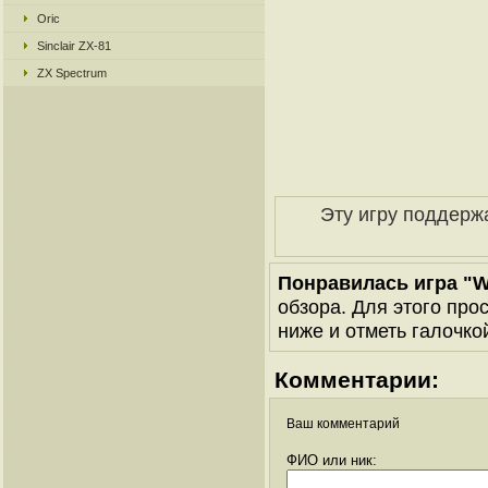
Oric
Sinclair ZX-81
ZX Spectrum
Эту игру поддерж
Понравилась игра "Wa
обзора. Для этого про
ниже и отметь галочкой
Комментарии:
Ваш комментарий
ФИО или ник: