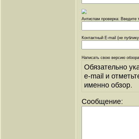
Антиспам проверка: Введите т
Контактный E-mail (не публик
Написать свою версию обзора
Обязательно ук
e-mail и отметьт
именно обзор.
Сообщение: