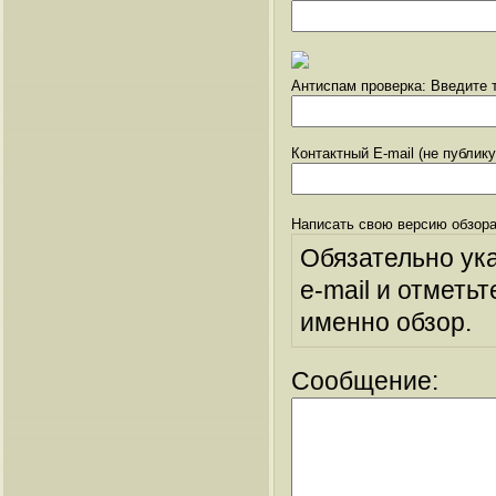
Антиспам проверка: Введите т
Контактный E-mail (не публик
Написать свою версию обзора
Обязательно ук
e-mail и отметьт
именно обзор.
Сообщение: