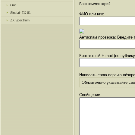
Ваш комментарий
Oric
Sinclair ZX-81
ФИО или ник:
ZX Spectrum
Антиспам проверка: Введите т
Контактный E-mail (не публик
Написать свою версию обзора
Обязательно указывайте свое
Сообщение: