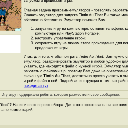
запуском и процессом игры.
Главная задача программ-эмуляторов - позволять работат
Скачать эмулятор для запуска Tintin Au Tibet Вы также мо
абсолютно бесплатно. Эмулятор поможет Вам:
запустить игру на компьютере, сотовом телефоне, 
компьютере или PlayStation Portable;
настроить управление игрой;
сохранять игру на любом этапе прохождения для пов
продолжения игры.
Итак, для того, чтобы поиграть
Tintin Au Tibet
, Вам нужно с
эмулятор, разархивировать эмулятор в любой удобной для 
указать, где находится файл с нужной игрой. Эмулятор ум
работать с файлами zip, поэтому Вам даже не обязательн
скачанную
Tintin Au Tibet
, достаточно просто указать в эм
игрой и файл в ней. Подробная инструкция о том, как рабо
находится тут
Эту игру поддержали ребята, которые разместили свое сообщение:
Tibet"?
Напиши свою версию обзора. Для этого просто заполни все поля
, а не комментарий..