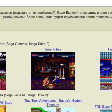
каются (вырезаются из сообщений). Если Вы хотите вставить в свое со
с нужной ссылки. Ваше сообщение будем опубликовано после проверки 
"
а (Sega Genesis, Mega Drive 2):
Time Killers
Ti
а (Sega Genesis, Mega Drive 2):
Tiny Toon Adventures - Buster's Hidden
All Stars
Treasure
TNN Bass T