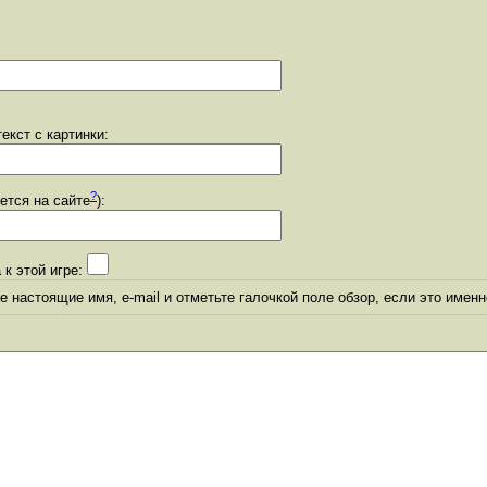
екст с картинки:
?
уется на сайте
):
 к этой игре:
 настоящие имя, e-mail и отметьте галочкой поле обзор, если это именн