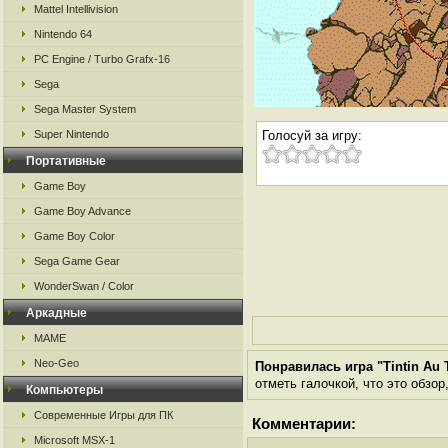
Mattel Intellivision
Nintendo 64
PC Engine / Turbo Grafx-16
Sega
Sega Master System
Super Nintendo
Голосуй за игру:
Портативные
Game Boy
Game Boy Advance
Game Boy Color
Sega Game Gear
WonderSwan / Color
Аркадные
MAME
Neo-Geo
Понравилась игра "Tintin Au 
отметь галочкой, что это обзор
Компьютеры
Современные Игры для ПК
Комментарии:
Microsoft MSX-1