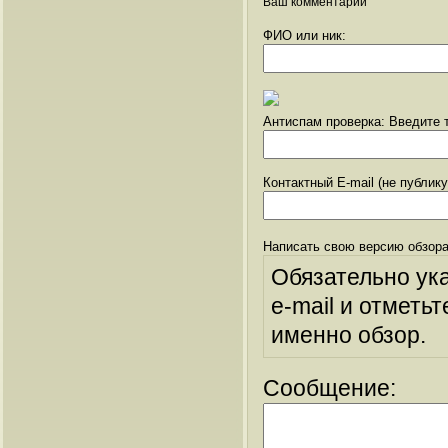
Ваш комментарий
ФИО или ник:
Антиспам проверка: Введите т
Контактный E-mail (не публик
Написать свою версию обзора
Обязательно ук
e-mail и отметьт
именно обзор.
Сообщение: