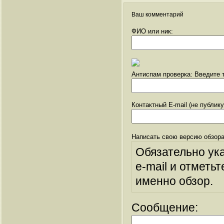
Ваш комментарий
ФИО или ник:
Антиспам проверка: Введите т
Контактный E-mail (не публик
Написать свою версию обзора
Обязательно ук
e-mail и отметьт
именно обзор.
Сообщение: