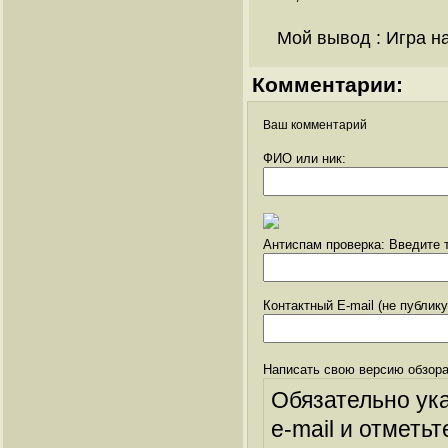
Мой вывод : Игра н
Комментарии:
Ваш комментарий
ФИО или ник:
Антиспам проверка: Введите т
Контактный E-mail (не публик
Написать свою версию обзора
Обязательно ук
e-mail и отметьт