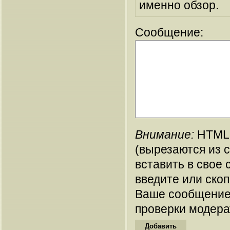
именно обзор.
Сообщение:
Внимание:
HTML-
(вырезаются из 
вставить в свое 
введите или ско
Ваше сообщение
проверки модера