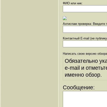
ФИО или ник:
Антиспам проверка: Введите т
Контактный E-mail (не публик
Написать свою версию обзора
Обязательно ук
e-mail и отметьт
именно обзор.
Сообщение: