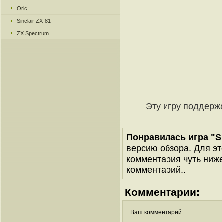
Oric
Sinclair ZX-81
ZX Spectrum
Эту игру поддерж
Понравилась игра "S
версию обзора. Для эт
комментария чуть ниже 
комментарий..
Комментарии:
Ваш комментарий