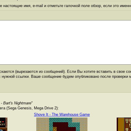
 настоящие имя, e-mail и отметьте галочкой поле обзор, если это именн
каются (вырезаются из сообщений). Если Вы хотите вставить в свое со
с нужной ссылки. Ваше сообщение будем опубликовано после проверки 
- Bart's Nightmare
"
а (Sega Genesis, Mega Drive 2):
Shove It - The Warehouse Game