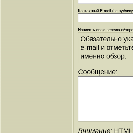
Контактный E-mail (не публик
Написать свою версию обзора
Обязательно ук
e-mail и отметьт
именно обзор.
Сообщение:
Внимание:
HTML-