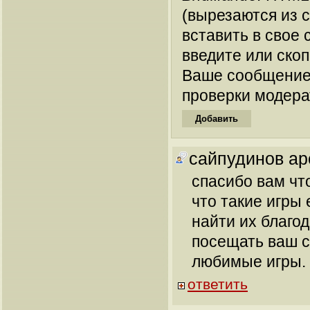
(вырезаются из 
вставить в свое 
введите или ско
Ваше сообщение
проверки модера
сайпудинов ар
спасибо вам что
что такие игры 
найти их благод
посещать ваш с
любимые игры.
ответить