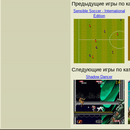
Предыдущие игры по кат
Sensible Soccer - International
Edition
Следующие игры по ката
Shadow Dancer