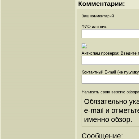
Комментарии:
Ваш комментарий
ФИО или ник:
Антиспам проверка: Введите т
Контактный E-mail (не публик
Написать свою версию обзора
Обязательно ук
e-mail и отметьт
именно обзор.
Сообщение: