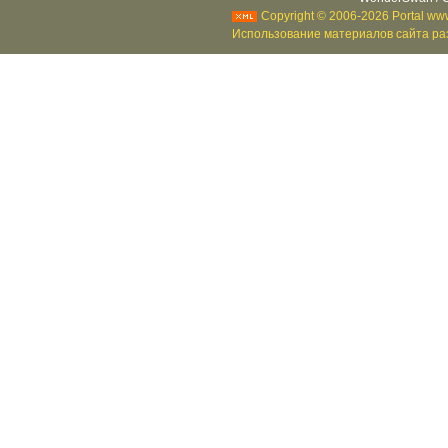
Copyright © 2006-2026 Portal www
Использование материалов сайта раз