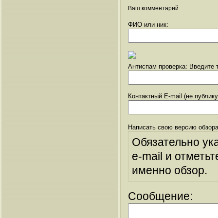
Ваш комментарий
ФИО или ник:
Антиспам проверка: Введите т
Контактный E-mail (не публик
Написать свою версию обзора
Обязательно ук
e-mail и отметьт
именно обзор.
Сообщение: