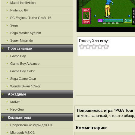
Mattel Intellivision
Nintendo 64
PC Engine / Turbo Grafx-16
Sega
Sega Master System
Super Nintendo
Голосуй за игру:
Портативные
Game Boy
Game Boy Advance
Game Boy Color
Sega Game Gear
WonderSwan / Color
Аркадные
MAME
Neo-Geo
Понравилась игра "PGA Tour 
отметь галочкой, что это обзор
Компьютеры
Современные Игры для ПК
Комментарии:
Microsoft MSX-1