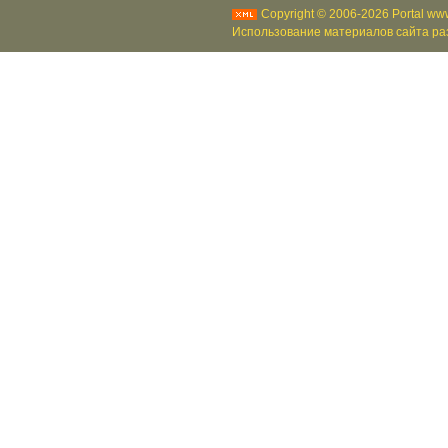
Copyright © 2006-2026 Portal www
Использование материалов сайта раз