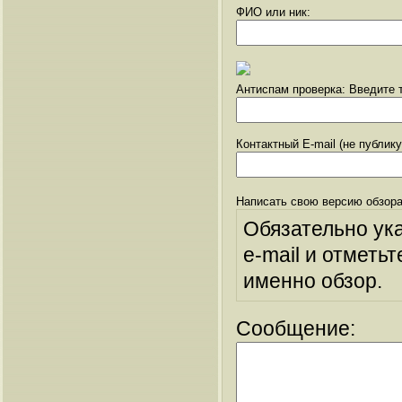
ФИО или ник:
Антиспам проверка: Введите т
Контактный E-mail (не публик
Написать свою версию обзора
Обязательно ук
e-mail и отметьт
именно обзор.
Сообщение: