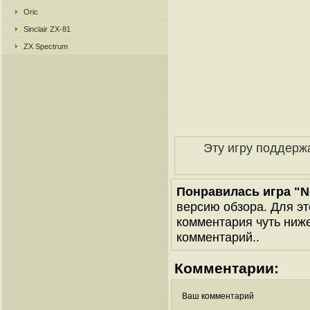
Oric
Sinclair ZX-81
ZX Spectrum
Эту игру поддерж
Понравилась игра "N
версию обзора. Для эт
комментария чуть ниже 
комментарий..
Комментарии:
Ваш комментарий