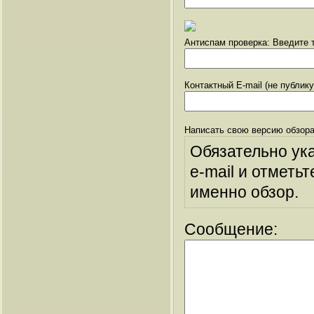
Антиспам проверка: Введите т
Контактный E-mail (не публик
Написать свою версию обзора
Обязательно ук
e-mail и отметьт
именно обзор.
Сообщение: