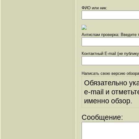
ФИО или ник:
Антиспам проверка: Введите т
Контактный E-mail (не публик
Написать свою версию обзора
Обязательно ук
e-mail и отметьт
именно обзор.
Сообщение: