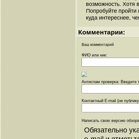
возможность. Хотя в
Попробуйте пройти 
куда интереснее, че
Комментарии:
Ваш комментарий
ФИО или ник:
Антиспам проверка: Введите т
Контактный E-mail (не публик
Написать свою версию обзора
Обязательно ук