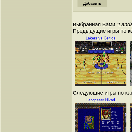
Выбранная Вами "
Lands
Предыдущие игры по кат
Lakers vs Celtics
Следующие игры по ката
Langrisser Hikari