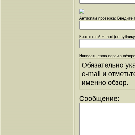
Антиспам проверка: Введите т
Контактный E-mail (не публик
Написать свою версию обзора
Обязательно ук
e-mail и отметьт
именно обзор.
Сообщение: