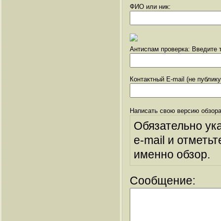
ФИО или ник:
Антиспам проверка: Введите т
Контактный E-mail (не публик
Написать свою версию обзора
Обязательно ук
e-mail и отметьт
именно обзор.
Сообщение: