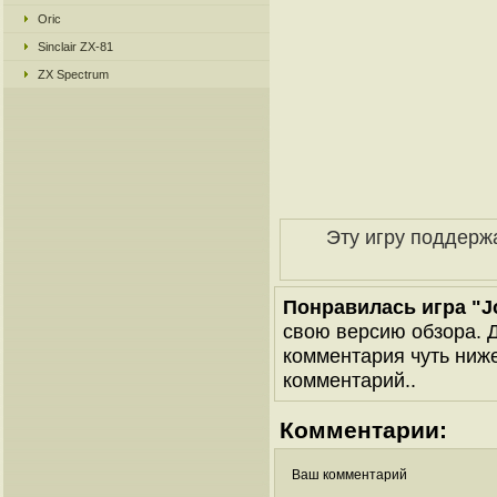
Oric
Sinclair ZX-81
ZX Spectrum
Эту игру поддерж
Понравилась игра "J
свою версию обзора. Д
комментария чуть ниже 
комментарий..
Комментарии:
Ваш комментарий