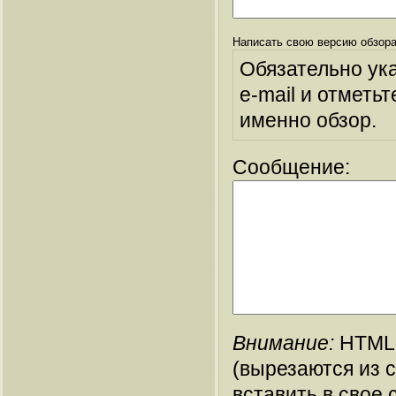
Написать свою версию обзора
Обязательно ук
e-mail и отметьт
именно обзор.
Сообщение:
Внимание:
HTML-
(вырезаются из 
вставить в свое 