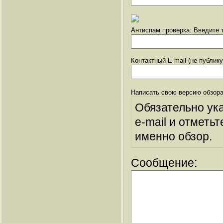
Антиспам проверка: Введите т
Контактный E-mail (не публик
Написать свою версию обзора
Обязательно ук
e-mail и отметьт
именно обзор.
Сообщение: