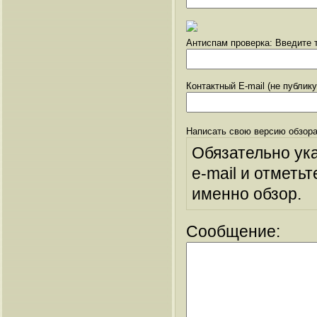
Антиспам проверка: Введите т
Контактный E-mail (не публик
Написать свою версию обзора
Обязательно ук
e-mail и отметьт
именно обзор.
Сообщение: