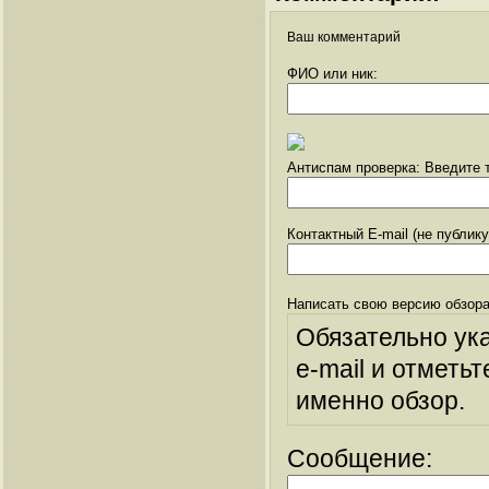
Ваш комментарий
ФИО или ник:
Антиспам проверка: Введите т
Контактный E-mail (не публик
Написать свою версию обзора
Обязательно ук
e-mail и отметьт
именно обзор.
Сообщение: