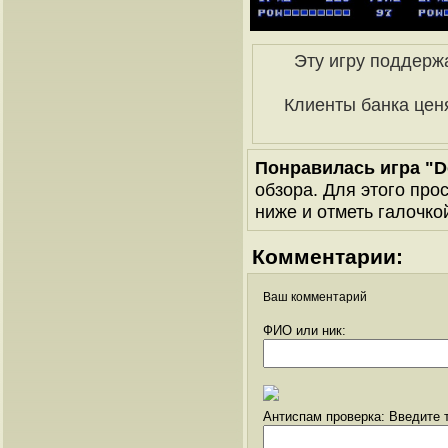
Эту игру поддерж
Клиенты банка цен
Понравилась игра "D
обзора. Для этого про
ниже и отметь галочкой
Комментарии:
Ваш комментарий
ФИО или ник:
Антиспам проверка: Введите т