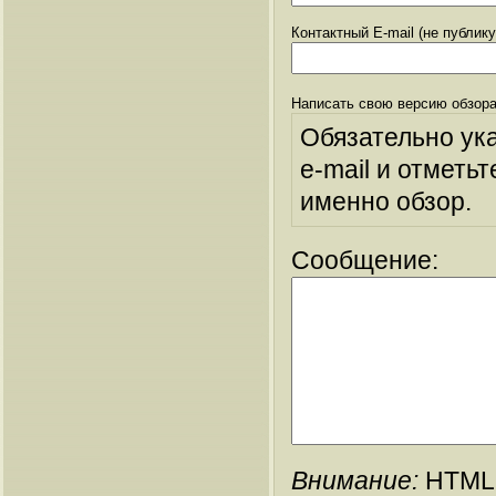
Контактный E-mail (не публик
Написать свою версию обзора
Обязательно ук
e-mail и отметьт
именно обзор.
Сообщение:
Внимание:
HTML-