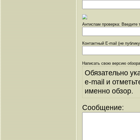
Антиспам проверка: Введите т
Контактный E-mail (не публик
Написать свою версию обзора
Обязательно ук
e-mail и отметьт
именно обзор.
Сообщение: