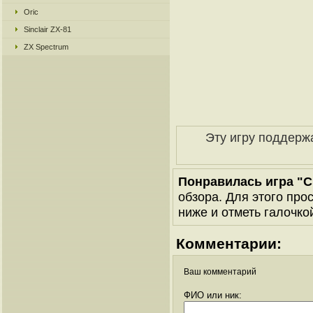
Oric
Sinclair ZX-81
ZX Spectrum
Эту игру поддерж
Понравилась игра "Cu
обзора. Для этого про
ниже и отметь галочкой
Комментарии:
Ваш комментарий
ФИО или ник: