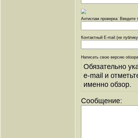
Антиспам проверка: Введите т
Контактный E-mail (не публик
Написать свою версию обзора
Обязательно ук
e-mail и отметьт
именно обзор.
Сообщение: