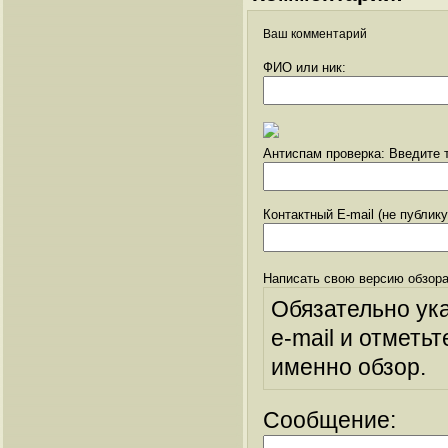
Ваш комментарий
ФИО или ник:
Антиспам проверка: Введите т
Контактный E-mail (не публик
Написать свою версию обзора
Обязательно ук
e-mail и отметьт
именно обзор.
Сообщение: