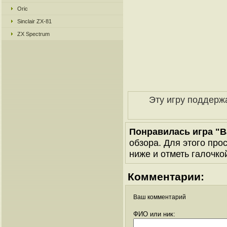
Oric
Sinclair ZX-81
ZX Spectrum
Эту игру поддерж
Понравилась игра "Bat
обзора. Для этого про
ниже и отметь галочкой
Комментарии:
Ваш комментарий
ФИО или ник: