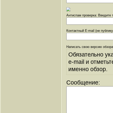
Антиспам проверка: Введите т
Контактный E-mail (не публик
Написать свою версию обзора
Обязательно ук
e-mail и отметьт
именно обзор.
Сообщение: