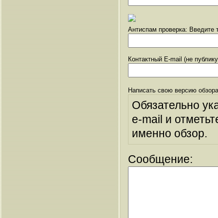
Антиспам проверка: Введите т
Контактный E-mail (не публик
Написать свою версию обзора
Обязательно ук
e-mail и отметьт
именно обзор.
Сообщение: