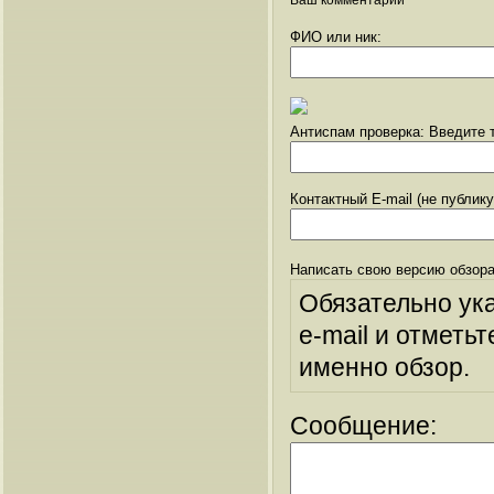
Ваш комментарий
ФИО или ник:
Антиспам проверка: Введите т
Контактный E-mail (не публик
Написать свою версию обзора
Обязательно ук
e-mail и отметьт
именно обзор.
Сообщение: