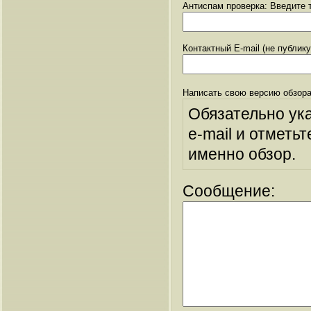
Антиспам проверка: Введите т
Контактный E-mail (не публик
Написать свою версию обзора
Обязательно ук
e-mail и отметьт
именно обзор.
Сообщение: