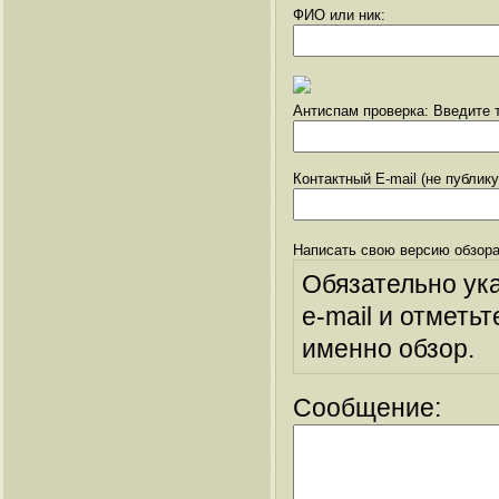
ФИО или ник:
Антиспам проверка: Введите т
Контактный E-mail (не публик
Написать свою версию обзора
Обязательно ук
e-mail и отметьт
именно обзор.
Сообщение: