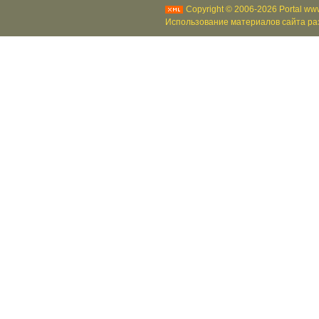
Copyright © 2006-2026 Portal www
Использование материалов сайта раз