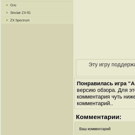
Oric
Sinclair ZX-81
ZX Spectrum
Эту игру поддерж
Понравилась игра "A
версию обзора. Для эт
комментария чуть ниже 
комментарий..
Комментарии:
Ваш комментарий