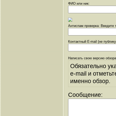
ФИО или ник:
Антиспам проверка: Введите т
Контактный E-mail (не публик
Написать свою версию обзора
Обязательно ук
e-mail и отметьт
именно обзор.
Сообщение: