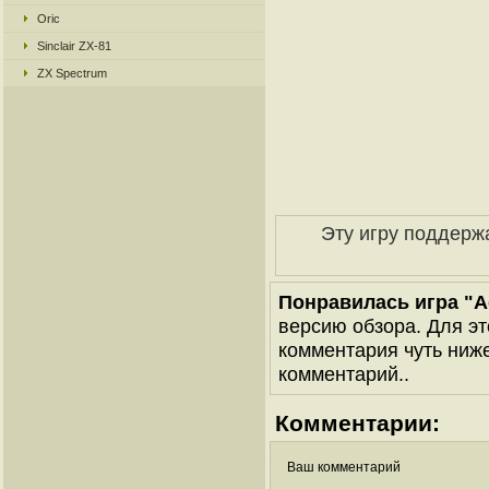
Oric
Sinclair ZX-81
ZX Spectrum
Эту игру поддерж
Понравилась игра "Ae
версию обзора. Для эт
комментария чуть ниже 
комментарий..
Комментарии:
Ваш комментарий