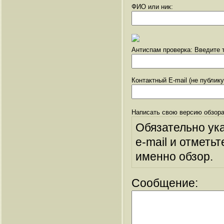
ФИО или ник:
Антиспам проверка: Введите т
Контактный E-mail (не публик
Написать свою версию обзора
Обязательно ук
e-mail и отметьт
именно обзор.
Сообщение: