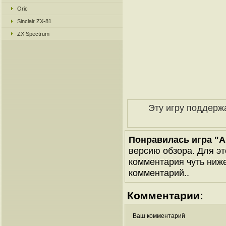
Oric
Sinclair ZX-81
ZX Spectrum
Эту игру поддерж
Понравилась игра "Am
версию обзора. Для эт
комментария чуть ниже 
комментарий..
Комментарии:
Ваш комментарий